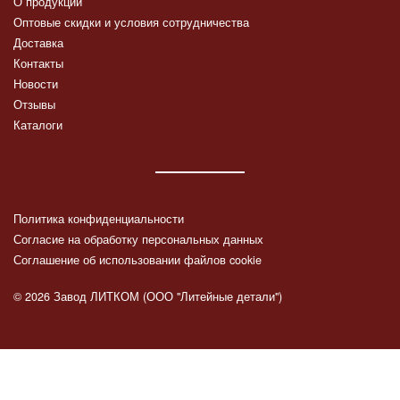
О продукции
Оптовые скидки и условия сотрудничества
Доставка
Контакты
Новости
Отзывы
Каталоги
Политика конфиденциальности
Согласие на обработку персональных данных
Соглашение об использовании файлов cookie
© 2026 Завод ЛИТКОМ (ООО "Литейные детали")