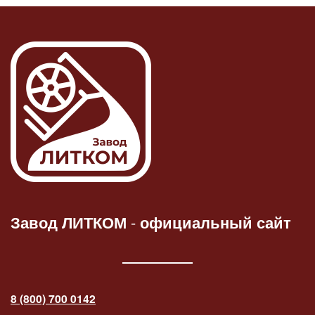
Завод ЛИТКОМ
-
официальный сайт
8 (800) 700 0142