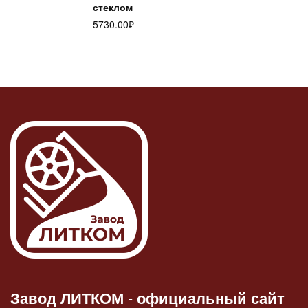
стеклом
5730.00
₽
Завод ЛИТКОМ
-
официальный сайт