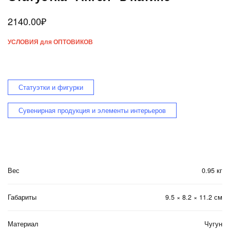
2140.00
₽
УСЛОВИЯ для ОПТОВИКОВ
Статуэтки и фигурки
Сувенирная продукция и элементы интерьеров
Вес
0.95 кг
Габариты
9.5 × 8.2 × 11.2 см
Материал
Чугун