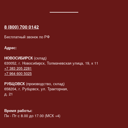
8 (800) 700 0142
Бесплатный звонок по РФ
Адрес:
НОВОСИБИРСК
(склад)
630052, г. Новосибирск, Толмачевская улица, 19, к 11
+7 383 205 2281
+7 964 600 5025
РУБЦОВСК
(производство, склад)
658204, г. Рубцовск, ул. Тракторная,
д. 21
Время работы:
Пн - Пт с 8.00 до 17.00 (МСК +4)