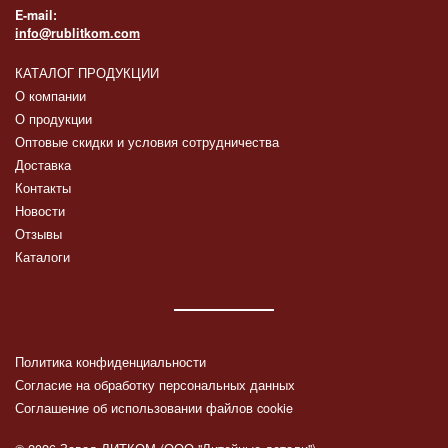
E-mail:
info@rublitkom.com
КАТАЛОГ ПРОДУКЦИИ
О компании
О продукции
Оптовые скидки и условия сотрудничества
Доставка
Контакты
Новости
Отзывы
Каталоги
Политика конфиденциальности
Согласие на обработку персональных данных
Соглашение об использовании файлов cookie