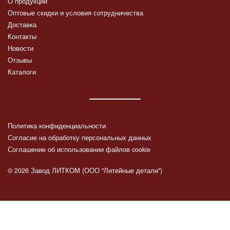
О продукции
Оптовые скидки и условия сотрудничества
Доставка
Контакты
Новости
Отзывы
Каталоги
Политика конфиденциальности
Согласие на обработку персональных данных
Соглашение об использовании файлов cookie
© 2026 Завод ЛИТКОМ (ООО "Литейные детали")