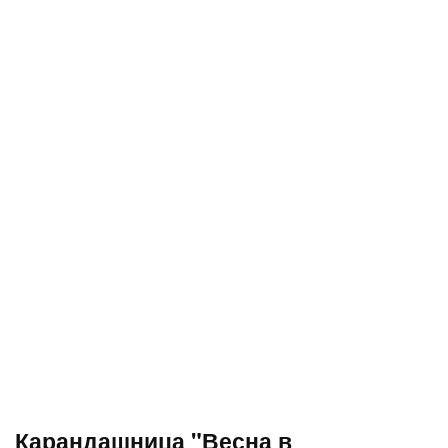
Карандашница "Весна в