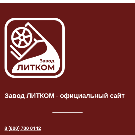
Завод ЛИТКОМ
-
официальный сайт
8 (800) 700 0142