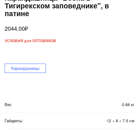
Тигирекском заповеднике", в
патине
2044.00
₽
УСЛОВИЯ для ОПТОВИКОВ
Карандашницы
Вес
0.68 кг
Габариты
12 × 8 × 7.5 см