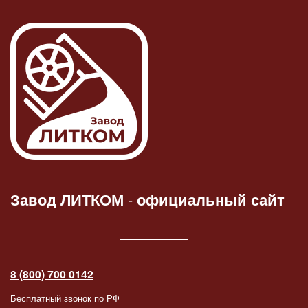
Завод ЛИТКОМ
-
официальный сайт
8 (800) 700 0142
Бесплатный звонок по РФ