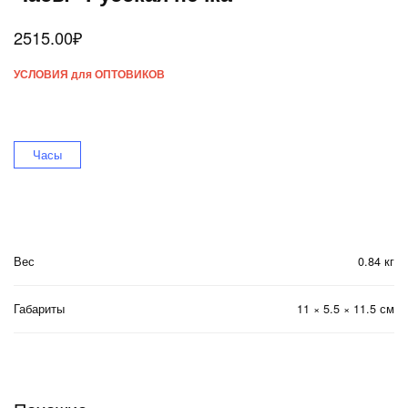
2515.00
₽
УСЛОВИЯ для ОПТОВИКОВ
Часы
Вес
0.84 кг
Габариты
11 × 5.5 × 11.5 см