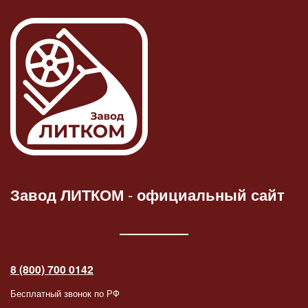
Завод ЛИТКОМ
-
официальный сайт
8 (800) 700 0142
Бесплатный звонок по РФ