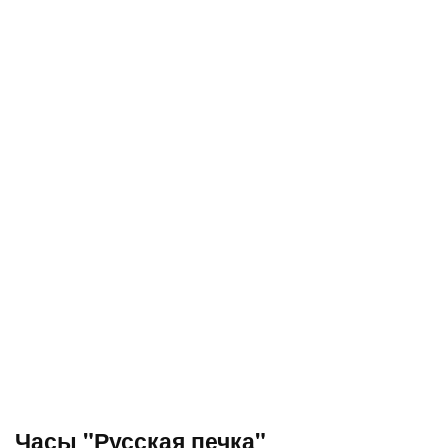
Часы "Русская печка"