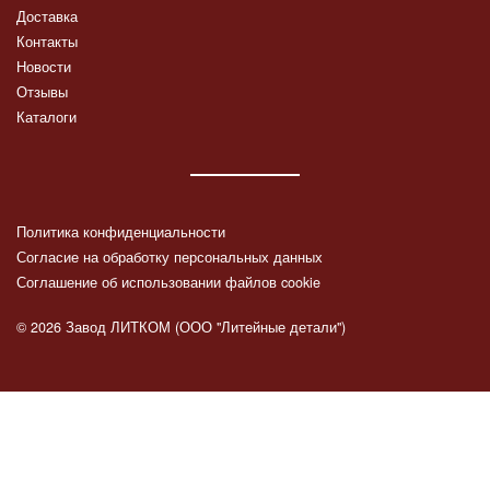
Доставка
Контакты
Новости
Отзывы
Каталоги
Политика конфиденциальности
Согласие на обработку персональных данных
Соглашение об использовании файлов cookie
© 2026 Завод ЛИТКОМ (ООО "Литейные детали")