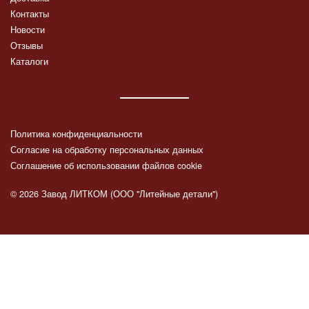
Контакты
Новости
Отзывы
Каталоги
Политика конфиденциальности
Согласие на обработку персональных данных
Соглашение об использовании файлов cookie
© 2026 Завод ЛИТКОМ (ООО "Литейные детали")