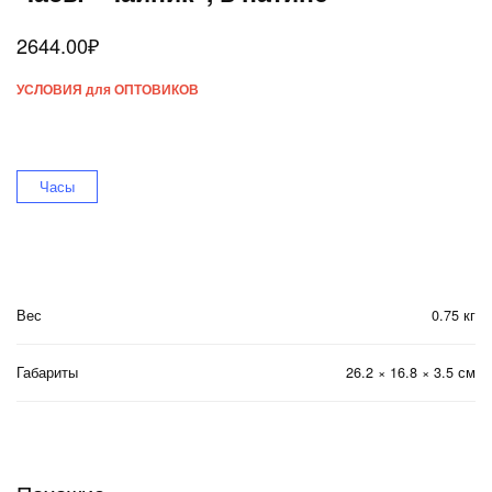
2644.00
₽
УСЛОВИЯ для ОПТОВИКОВ
Часы
Вес
0.75 кг
Габариты
26.2 × 16.8 × 3.5 см