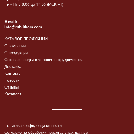
Пн - Пт с 8.00 до 17.00 (МСК +4)
E-mail:
info@rublitkom.com
КАТАЛОГ ПРОДУКЦИИ
О компании
О продукции
Оптовые скидки и условия сотрудничества
Доставка
Контакты
Новости
Отзывы
Каталоги
Политика конфиденциальности
Согласие на обработку персональных данных