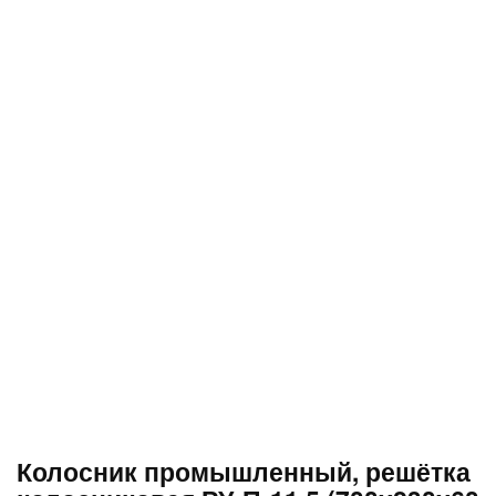
Колосник промышленный, решётка