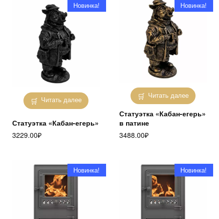
Новинка!
Новинка!
Читать далее
Читать далее
Статуэтка «Кабан-егерь»
Статуэтка «Кабан-егерь»
в патине
3229.00
₽
3488.00
₽
Новинка!
Новинка!