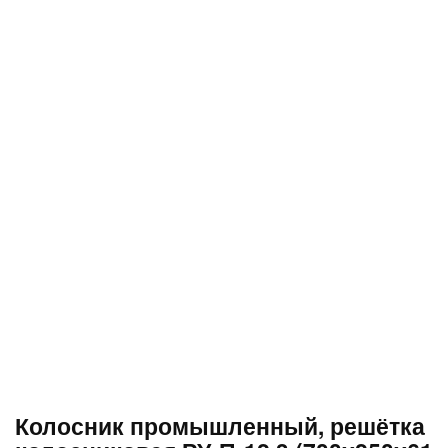
Колосник промышленный, решётка