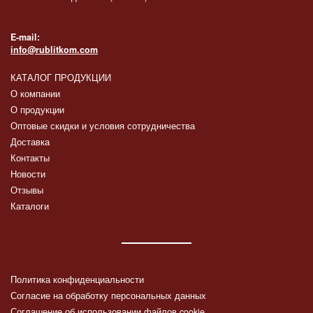
E-mail:
info@rublitkom.com
КАТАЛОГ ПРОДУКЦИИ
О компании
О продукции
Оптовые скидки и условия сотрудничества
Доставка
Контакты
Новости
Отзывы
Каталоги
Политика конфиденциальности
Согласие на обработку персональных данных
Соглашение об использовании файлов cookie