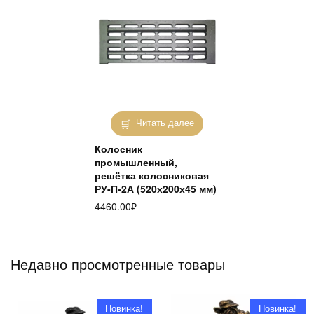
Читать далее
Колосник
промышленный,
решётка колосниковая
РУ-П-2А (520х200х45 мм)
4460.00
₽
Недавно просмотренные товары
Новинка!
Новинка!