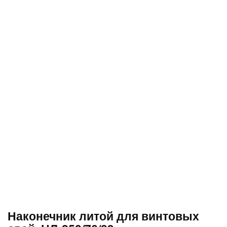
Наконечник литой для винтовых