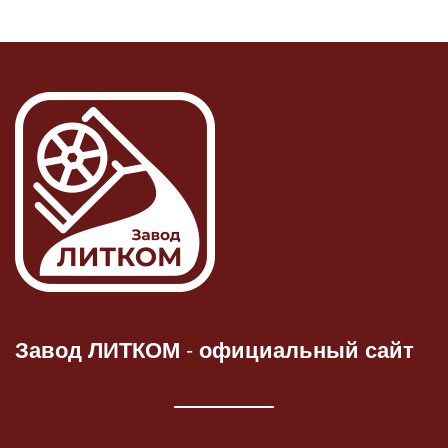
Завод ЛИТКОМ
-
официальный сайт