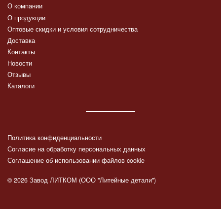
О компании
О продукции
Оптовые скидки и условия сотрудничества
Доставка
Контакты
Новости
Отзывы
Каталоги
Политика конфиденциальности
Согласие на обработку персональных данных
Соглашение об использовании файлов cookie
© 2026 Завод ЛИТКОМ (ООО "Литейные детали")