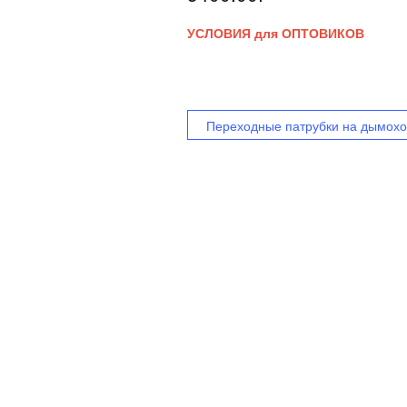
УСЛОВИЯ для ОПТОВИКОВ
Переходные патрубки на дымох