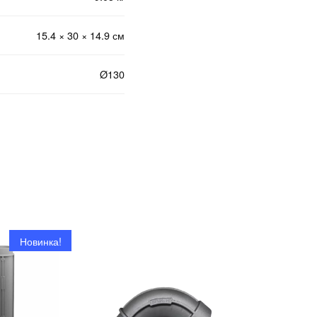
15.4 × 30 × 14.9 см
Ø130
Новинка!