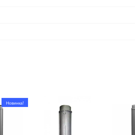
Новинка!