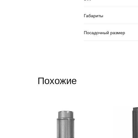
Габариты
Посадочный размер
Похожие