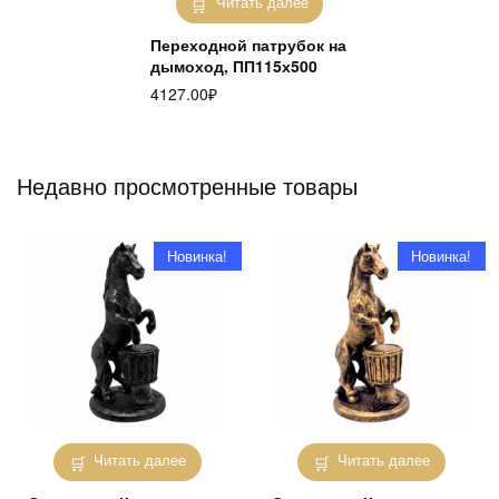
Читать далее
Переходной патрубок на
дымоход, ПП115х500
4127.00
₽
Недавно просмотренные товары
Новинка!
Новинка!
Читать далее
Читать далее