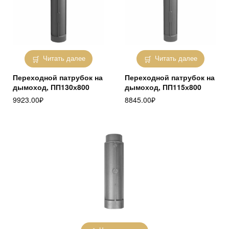
Читать далее
Читать далее
Переходной патрубок на
Переходной патрубок на
дымоход, ПП130х800
дымоход, ПП115х800
9923.00
₽
8845.00
₽