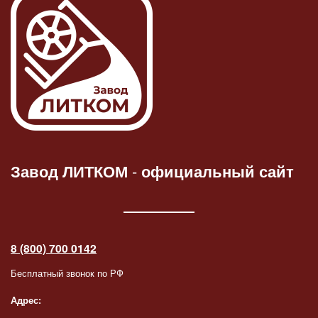
Завод ЛИТКОМ
-
официальный сайт
8 (800) 700 0142
Бесплатный звонок по РФ
Адрес: