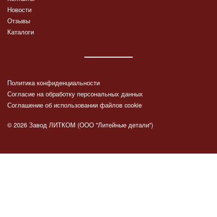
Новости
Отзывы
Каталоги
Политика конфиденциальности
Согласие на обработку персональных данных
Соглашение об использовании файлов cookie
© 2026 Завод ЛИТКОМ (ООО "Литейные детали")