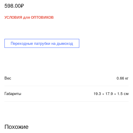
598.00
₽
УСЛОВИЯ для ОПТОВИКОВ
Переходные патрубки на дымоход
Вес
0.66 кг
Габариты
19.3 × 17.9 × 1.5 см
Похожие