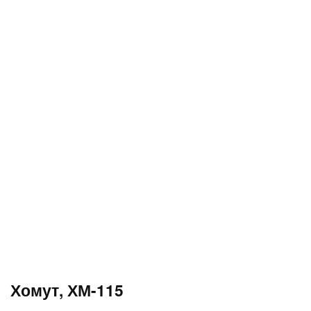
Хомут, ХМ-115