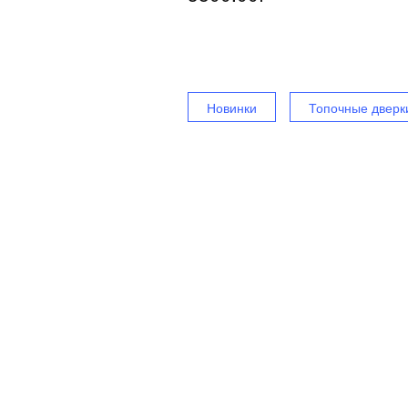
Новинки
Топочные дверк