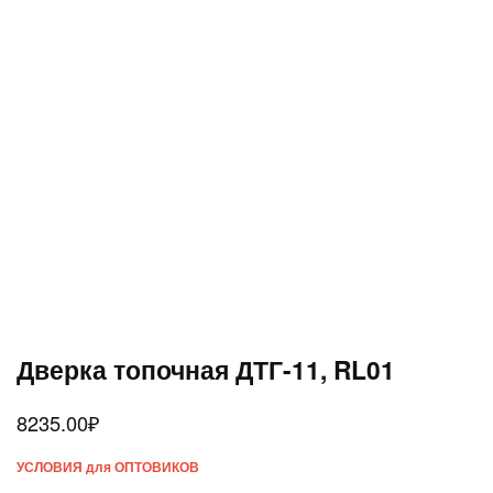
Дверка топочная ДТГ-11, RL01
8235.00
₽
УСЛОВИЯ для ОПТОВИКОВ