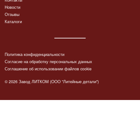
Контакты
Новости
Отзывы
Каталоги
Политика конфиденциальности
Согласие на обработку персональных данных
Соглашение об использовании файлов cookie
© 2026 Завод ЛИТКОМ (ООО "Литейные детали")