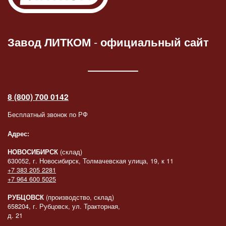
Завод ЛИТКОМ
-
официальный сайт
8 (800) 700 0142
Бесплатный звонок по РФ
Адрес:
НОВОСИБИРСК
(склад)
630052, г. Новосибирск, Толмачевская улица, 19, к 11
+7 383 205 2281
+7 964 600 5025
РУБЦОВСК
(производство, склад)
658204, г. Рубцовск, ул. Тракторная,
д. 21