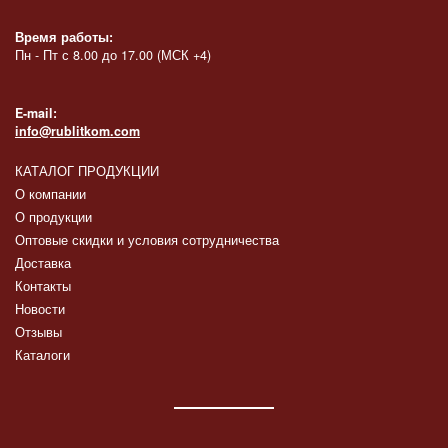
Время работы:
Пн - Пт с 8.00 до 17.00 (МСК +4)
E-mail:
info@rublitkom.com
КАТАЛОГ ПРОДУКЦИИ
О компании
О продукции
Оптовые скидки и условия сотрудничества
Доставка
Контакты
Новости
Отзывы
Каталоги