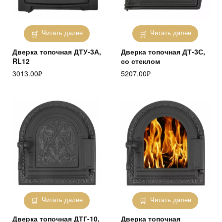
Читать далее
Читать далее
Дверка топочная ДТУ-3А,
Дверка топочная ДТ-3С,
RL12
со стеклом
3013.00
₽
5207.00
₽
Читать далее
Читать далее
Дверка топочная ДТГ-10,
Дверка топочная