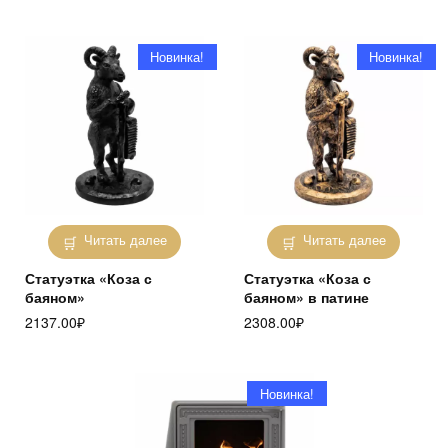
Новинка!
Новинка!
Читать далее
Читать далее
Статуэтка «Коза с
Статуэтка «Коза с
баяном»
баяном» в патине
2137.00
₽
2308.00
₽
Новинка!