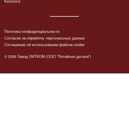
Каталоги
Политика конфиденциальности
Согласие на обработку персональных данных
Соглашение об использовании файлов cookie
© 2026 Завод ЛИТКОМ (ООО "Литейные детали")