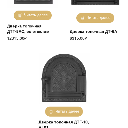
Читать далее
Читать далее
Дверка топочная
ДТГ-8АС, со стеклом
Дверка топочная ДТ-6А
12315.00
₽
6315.00
₽
Читать далее
Дверка топочная ДТГ-10,
RL01