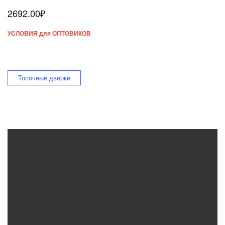
2692.00
₽
УСЛОВИЯ для ОПТОВИКОВ
Топочные дверки