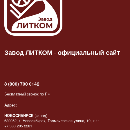
Завод ЛИТКОМ
-
официальный сайт
8 (800) 700 0142
Бесплатный звонок по РФ
Адрес:
НОВОСИБИРСК
(склад)
630052, г. Новосибирск, Толмачевская улица, 19, к 11
+7 383 205 2281