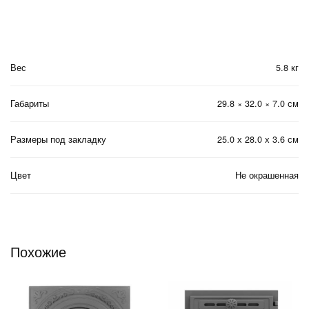
Вес
5.8 кг
Габариты
29.8 × 32.0 × 7.0 см
Размеры под закладку
25.0 х 28.0 х 3.6 см
Цвет
Не окрашенная
Похожие