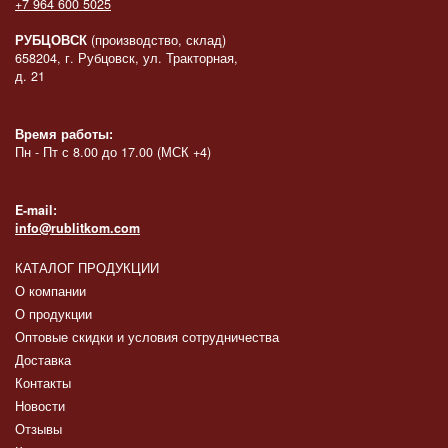
+7 964 600 5025
РУБЦОВСК
(производство, склад)
658204, г. Рубцовск, ул. Тракторная,
д. 21
Время работы:
Пн - Пт с 8.00 до 17.00 (МСК +4)
E-mail:
info@rublitkom.com
КАТАЛОГ ПРОДУКЦИИ
О компании
О продукции
Оптовые скидки и условия сотрудничества
Доставка
Контакты
Новости
Отзывы