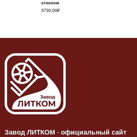
стеклом
5730.00
₽
Завод ЛИТКОМ
-
официальный сайт