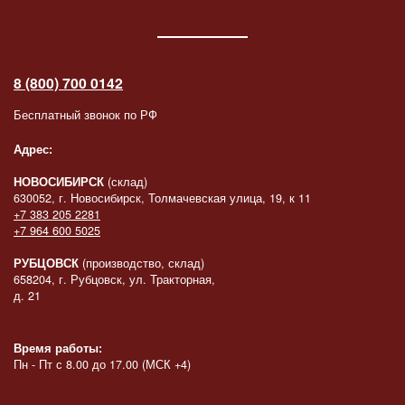
8 (800) 700 0142
Бесплатный звонок по РФ
Адрес:
НОВОСИБИРСК
(склад)
630052, г. Новосибирск, Толмачевская улица, 19, к 11
+7 383 205 2281
+7 964 600 5025
РУБЦОВСК
(производство, склад)
658204, г. Рубцовск, ул. Тракторная,
д. 21
Время работы:
Пн - Пт с 8.00 до 17.00 (МСК +4)