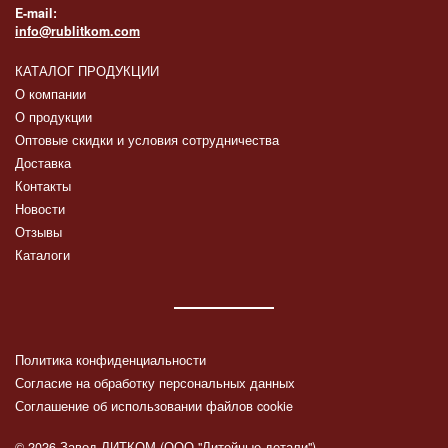
E-mail:
info@rublitkom.com
КАТАЛОГ ПРОДУКЦИИ
О компании
О продукции
Оптовые скидки и условия сотрудничества
Доставка
Контакты
Новости
Отзывы
Каталоги
Политика конфиденциальности
Согласие на обработку персональных данных
Соглашение об использовании файлов cookie
© 2026 Завод ЛИТКОМ (ООО "Литейные детали")