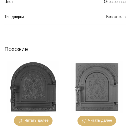
Цвет
Окрашенная
Тип дверки
Без стекла
Похожие
Читать далее
Читать далее