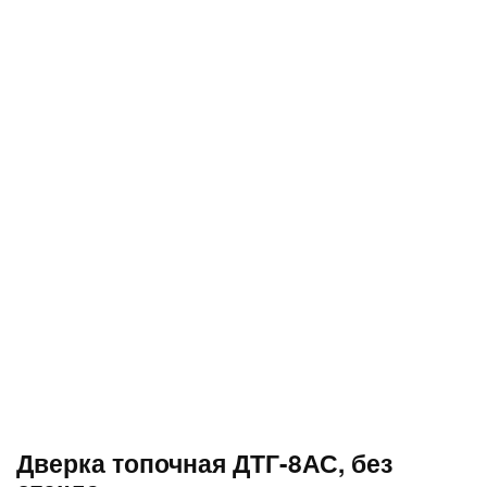
Дверка топочная ДТГ-8АС, без