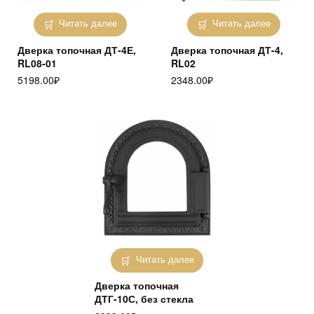
Читать далее
Читать далее
Дверка топочная ДТ-4Е,
Дверка топочная ДТ-4,
RL08-01
RL02
5198.00
₽
2348.00
₽
Читать далее
Дверка топочная
ДТГ-10С, без стекла