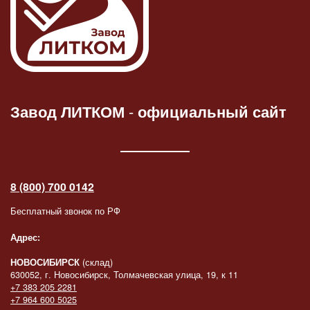
Завод ЛИТКОМ
-
официальный сайт
8 (800) 700 0142
Бесплатный звонок по РФ
Адрес:
НОВОСИБИРСК
(склад)
630052, г. Новосибирск, Толмачевская улица, 19, к 11
+7 383 205 2281
+7 964 600 5025