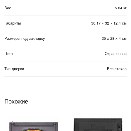
Вес
5.84 кг
Габариты
30.17 × 32 × 12.4 см
Размеры под закладку
25 х 28 х 4 см
Цвет
Окрашенная
Тип дверки
Без стекла
Похожие