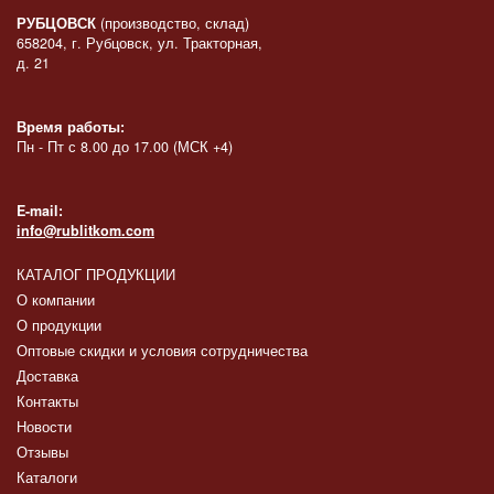
РУБЦОВСК
(производство, склад)
658204, г. Рубцовск, ул. Тракторная,
д. 21
Время работы:
Пн - Пт с 8.00 до 17.00 (МСК +4)
E-mail:
info@rublitkom.com
КАТАЛОГ ПРОДУКЦИИ
О компании
О продукции
Оптовые скидки и условия сотрудничества
Доставка
Контакты
Новости
Отзывы
Каталоги