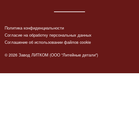
Политика конфиденциальности
Согласие на обработку персональных данных
Соглашение об использовании файлов cookie
© 2026 Завод ЛИТКОМ (ООО "Литейные детали")