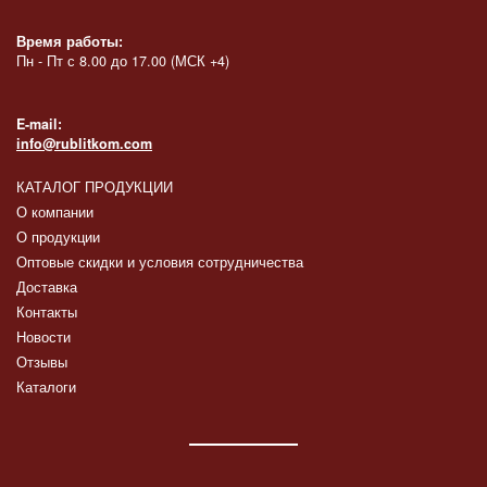
Время работы:
Пн - Пт с 8.00 до 17.00 (МСК +4)
E-mail:
info@rublitkom.com
КАТАЛОГ ПРОДУКЦИИ
О компании
О продукции
Оптовые скидки и условия сотрудничества
Доставка
Контакты
Новости
Отзывы
Каталоги