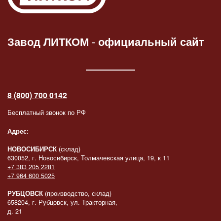
Завод ЛИТКОМ
-
официальный сайт
8 (800) 700 0142
Бесплатный звонок по РФ
Адрес:
НОВОСИБИРСК
(склад)
630052, г. Новосибирск, Толмачевская улица, 19, к 11
+7 383 205 2281
+7 964 600 5025
РУБЦОВСК
(производство, склад)
658204, г. Рубцовск, ул. Тракторная,
д. 21