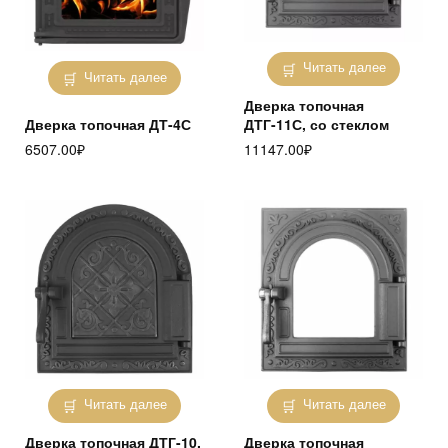
Читать далее
Читать далее
Дверка топочная
Дверка топочная ДТ-4С
ДТГ-11С, со стеклом
6507.00
₽
11147.00
₽
Читать далее
Читать далее
Дверка топочная ДТГ-10,
Дверка топочная