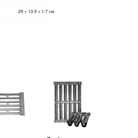
29 × 13.5 × 1.7 см