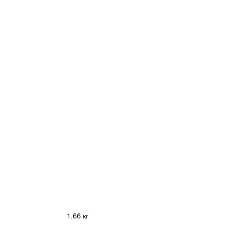
1.66 кг