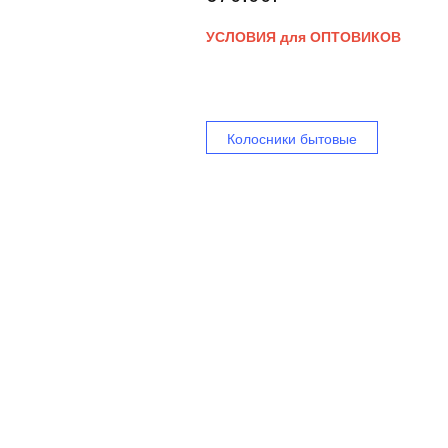
УСЛОВИЯ для ОПТОВИКОВ
Колосники бытовые