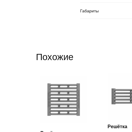
Габариты
Похожие
Решётка
Ч