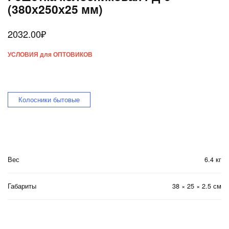
(380х250х25 мм)
2032.00
₽
УСЛОВИЯ для ОПТОВИКОВ
Колосники бытовые
Вес
6.4 кг
Габариты
38 × 25 × 2.5 см