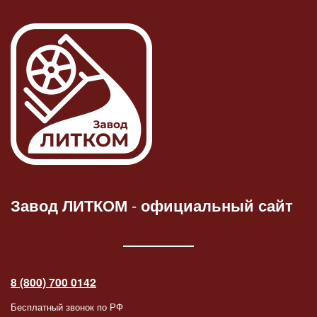
Завод ЛИТКОМ
-
официальный сайт
8 (800) 700 0142
Бесплатный звонок по РФ