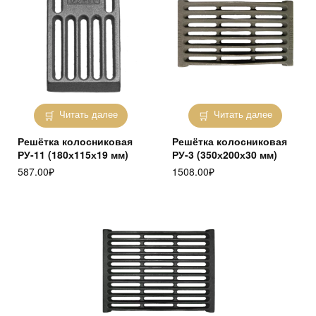
Читать далее
Читать далее
Решётка колосниковая
Решётка колосниковая
РУ-11 (180х115х19 мм)
РУ-3 (350х200х30 мм)
587.00
₽
1508.00
₽