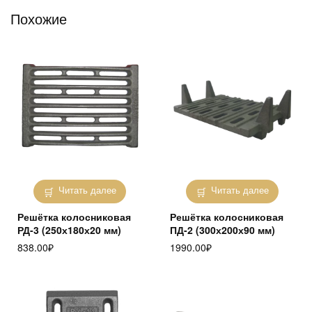
Похожие
Читать далее
Читать далее
Решётка колосниковая
Решётка колосниковая
РД-3 (250х180х20 мм)
ПД-2 (300х200х90 мм)
838.00
₽
1990.00
₽