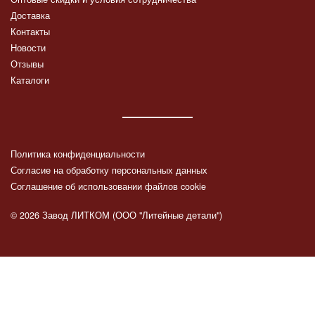
Доставка
Контакты
Новости
Отзывы
Каталоги
Политика конфиденциальности
Согласие на обработку персональных данных
Соглашение об использовании файлов cookie
© 2026 Завод ЛИТКОМ (ООО "Литейные детали")