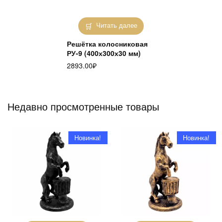
Читать далее
Решётка колосниковая
РУ-9 (400х300х30 мм)
2893.00
₽
Недавно просмотренные товары
Новинка!
Новинка!