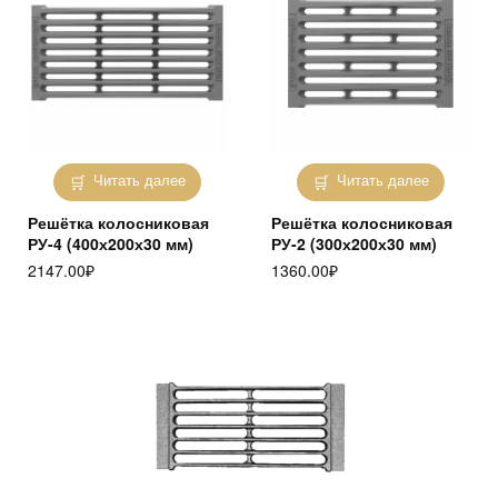
Читать далее
Читать далее
Решётка колосниковая
Решётка колосниковая
РУ-4 (400х200х30 мм)
РУ-2 (300х200х30 мм)
2147.00
₽
1360.00
₽