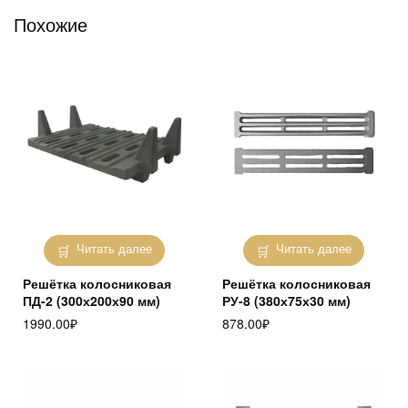
Похожие
Читать далее
Читать далее
Решётка колосниковая
Решётка колосниковая
ПД-2 (300х200х90 мм)
РУ-8 (380х75х30 мм)
1990.00
₽
878.00
₽