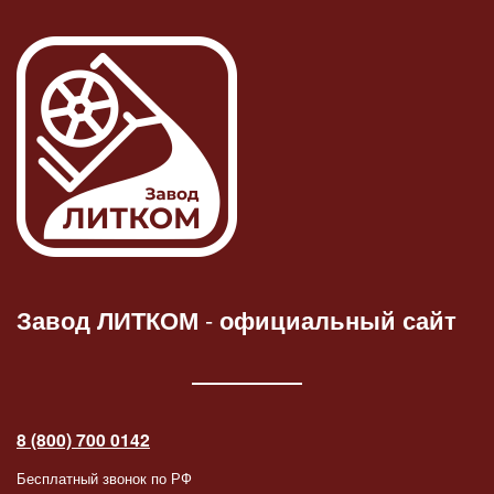
Завод ЛИТКОМ
-
официальный сайт
8 (800) 700 0142
Бесплатный звонок по РФ