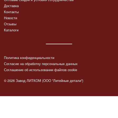
Доставка
Контакты
Новости
Отзывы
Каталоги
Политика конфиденциальности
Согласие на обработку персональных данных
Соглашение об использовании файлов cookie
© 2026 Завод ЛИТКОМ (ООО "Литейные детали")