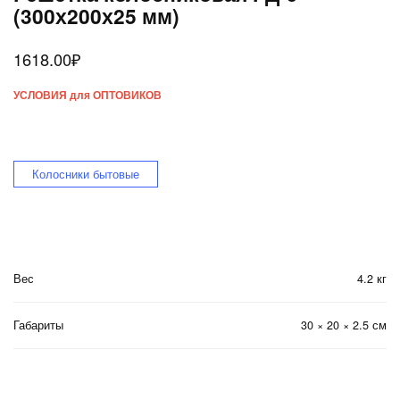
(300х200х25 мм)
1618.00
₽
УСЛОВИЯ для ОПТОВИКОВ
Колосники бытовые
Вес
4.2 кг
Габариты
30 × 20 × 2.5 см