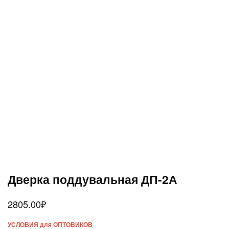
Дверка поддувальная ДП-2А
2805.00
₽
УСЛОВИЯ для ОПТОВИКОВ