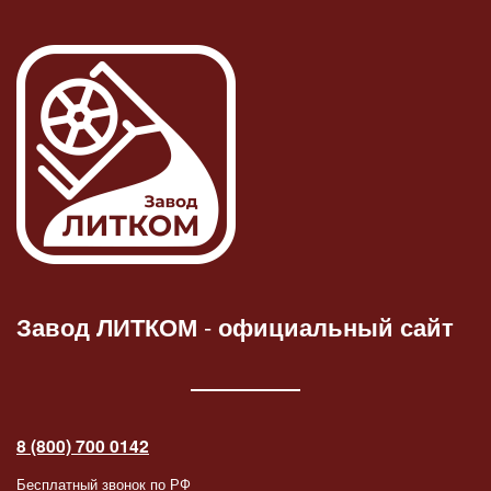
Завод ЛИТКОМ
-
официальный сайт
8 (800) 700 0142
Бесплатный звонок по РФ