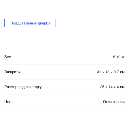
Поддувальные дверки
Вес
5.10 кг
Габариты
31 × 18 × 9.7 см
Размер под закладку
25 х 14 х 4 см
Цвет
Окрашенная