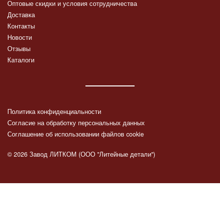
Оптовые скидки и условия сотрудничества
Доставка
Контакты
Новости
Отзывы
Каталоги
Политика конфиденциальности
Согласие на обработку персональных данных
Соглашение об использовании файлов cookie
© 2026 Завод ЛИТКОМ (ООО "Литейные детали")