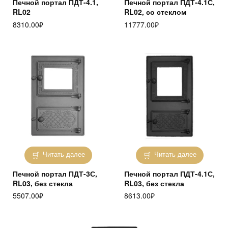
Печной портал ПДТ-4.1,
Печной портал ПДТ-4.1С,
RL02
RL02, со стеклом
8310.00
₽
11777.00
₽
Читать далее
Читать далее
Печной портал ПДТ-3С,
Печной портал ПДТ-4.1С,
RL03, без стекла
RL03, без стекла
5507.00
₽
8613.00
₽