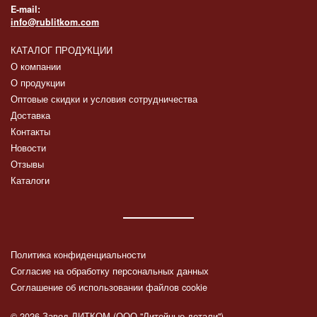
E-mail:
info@rublitkom.com
КАТАЛОГ ПРОДУКЦИИ
О компании
О продукции
Оптовые скидки и условия сотрудничества
Доставка
Контакты
Новости
Отзывы
Каталоги
Политика конфиденциальности
Согласие на обработку персональных данных
Соглашение об использовании файлов cookie
© 2026 Завод ЛИТКОМ (ООО "Литейные детали")