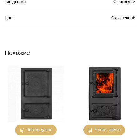
Тип дверки
Со стеклом
Цвет
Окрашенный
Похожие
Читать далее
Читать далее