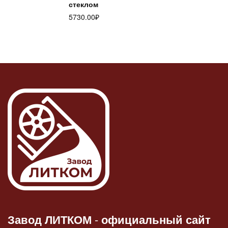
стеклом
5730.00
₽
Завод ЛИТКОМ
-
официальный сайт