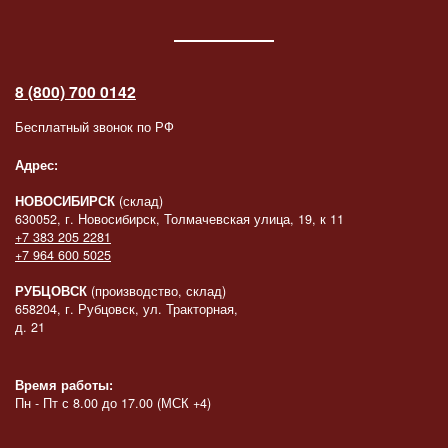
8 (800) 700 0142
Бесплатный звонок по РФ
Адрес:
НОВОСИБИРСК
(склад)
630052, г. Новосибирск, Толмачевская улица, 19, к 11
+7 383 205 2281
+7 964 600 5025
РУБЦОВСК
(производство, склад)
658204, г. Рубцовск, ул. Тракторная,
д. 21
Время работы:
Пн - Пт с 8.00 до 17.00 (МСК +4)