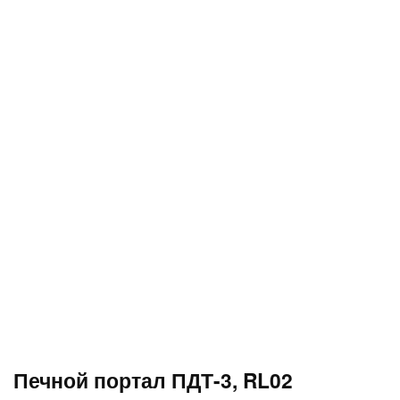
Печной портал ПДТ-3, RL02