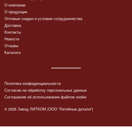
О компании
О продукции
Оптовые скидки и условия сотрудничества
Доставка
Контакты
Новости
Отзывы
Каталоги
Политика конфиденциальности
Согласие на обработку персональных данных
Соглашение об использовании файлов cookie
© 2026 Завод ЛИТКОМ (ООО "Литейные детали")