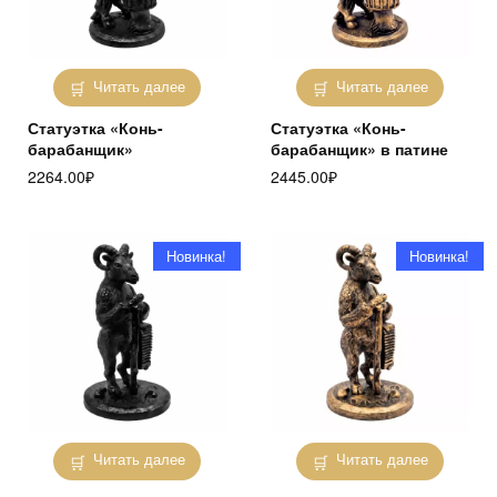
Читать далее
Читать далее
Статуэтка «Конь-
Статуэтка «Конь-
барабанщик»
барабанщик» в патине
2264.00
₽
2445.00
₽
Новинка!
Новинка!
Читать далее
Читать далее