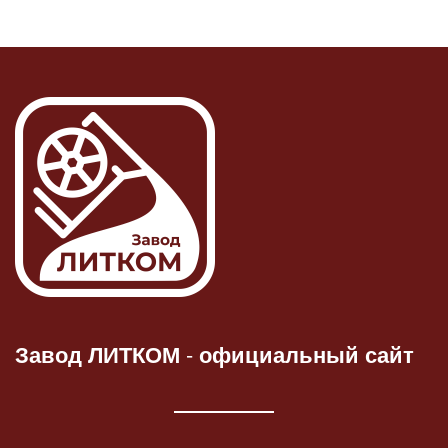
Завод ЛИТКОМ
-
официальный сайт