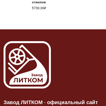
стеклом
5730.00
₽
Завод ЛИТКОМ
-
официальный сайт