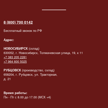
8 (800) 700 0142
Бесплатный звонок по РФ
Адрес:
НОВОСИБИРСК
(склад)
630052, г. Новосибирск, Толмачевская улица, 19, к 11
+7 383 205 2281
+7 964 600 5025
РУБЦОВСК
(производство, склад)
658204, г. Рубцовск, ул. Тракторная,
д. 21
Время работы:
Пн - Пт с 8.00 до 17.00 (МСК +4)