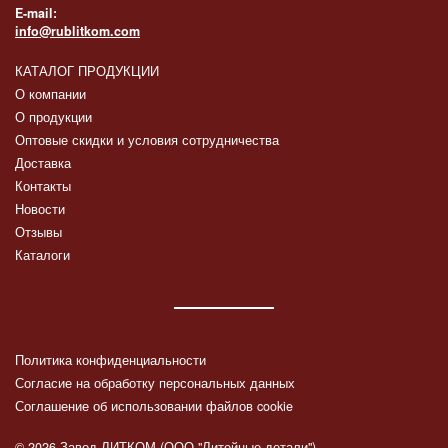
E-mail:
info@rublitkom.com
КАТАЛОГ ПРОДУКЦИИ
О компании
О продукции
Оптовые скидки и условия сотрудничества
Доставка
Контакты
Новости
Отзывы
Каталоги
Политика конфиденциальности
Согласие на обработку персональных данных
Соглашение об использовании файлов cookie
© 2026 Завод ЛИТКОМ (ООО "Литейные детали")