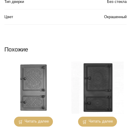
Тип дверки
Без стекла
Цвет
Окрашенный
Похожие
Читать далее
Читать далее