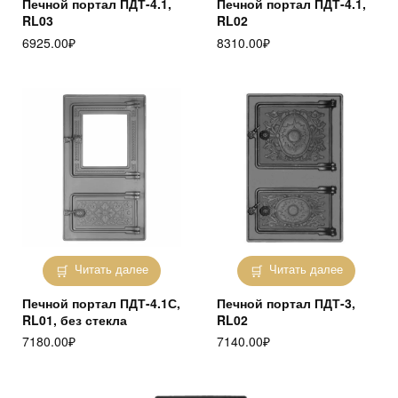
Печной портал ПДТ-4.1,
Печной портал ПДТ-4.1,
RL03
RL02
6925.00
₽
8310.00
₽
Читать далее
Читать далее
Печной портал ПДТ-4.1С,
Печной портал ПДТ-3,
RL01, без стекла
RL02
7180.00
₽
7140.00
₽