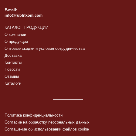
E-mail:
info@rublitkom.com
КАТАЛОГ ПРОДУКЦИИ
О компании
О продукции
Оптовые скидки и условия сотрудничества
Доставка
Контакты
Новости
Отзывы
Каталоги
Политика конфиденциальности
Согласие на обработку персональных данных
Соглашение об использовании файлов cookie