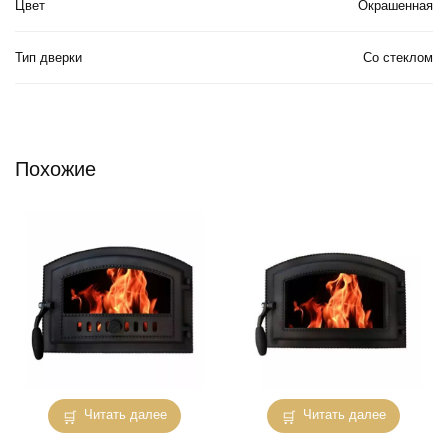
Цвет
Окрашенная
Тип дверки
Со стеклом
Похожие
Читать далее
Читать далее