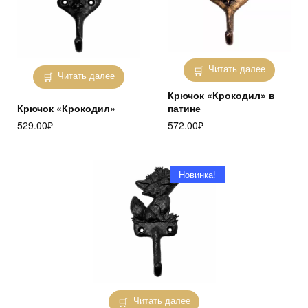
Читать далее
Читать далее
Крючок «Крокодил» в
Крючок «Крокодил»
патине
529.00
₽
572.00
₽
Новинка!
Читать далее