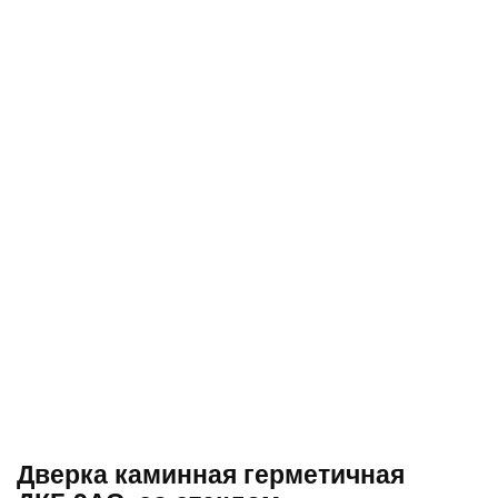
Дверка каминная герметичная