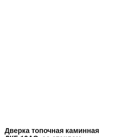
Дверка топочная каминная