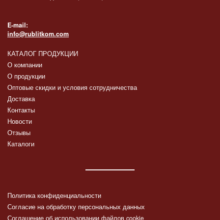
E-mail:
info@rublitkom.com
КАТАЛОГ ПРОДУКЦИИ
О компании
О продукции
Оптовые скидки и условия сотрудничества
Доставка
Контакты
Новости
Отзывы
Каталоги
Политика конфиденциальности
Согласие на обработку персональных данных
Соглашение об использовании файлов cookie