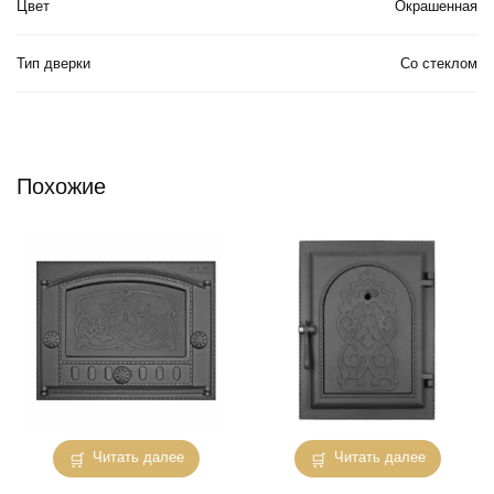
Цвет
Окрашенная
Тип дверки
Со стеклом
Похожие
Читать далее
Читать далее