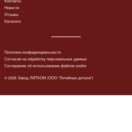
Контакты
Новости
Отзывы
Каталоги
Политика конфиденциальности
Согласие на обработку персональных данных
Соглашение об использовании файлов cookie
© 2026 Завод ЛИТКОМ (ООО "Литейные детали")