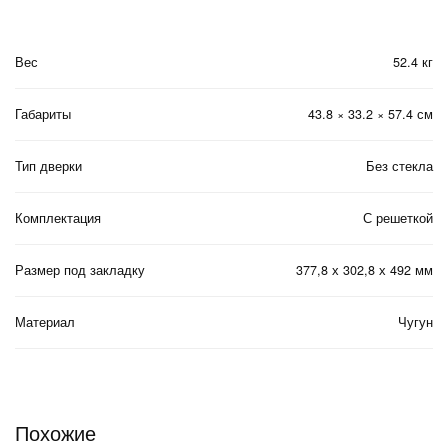
Вес
52.4 кг
Габариты
43.8 × 33.2 × 57.4 см
Тип дверки
Без стекла
Комплектация
С решеткой
Размер под закладку
377,8 х 302,8 х 492 мм
Материал
Чугун
Похожие