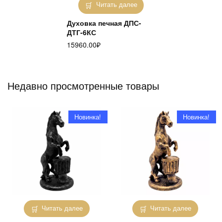
Читать далее
Духовка печная ДПС-
ДТГ-6КС
15960.00
₽
Недавно просмотренные товары
Новинка!
Новинка!
Читать далее
Читать далее