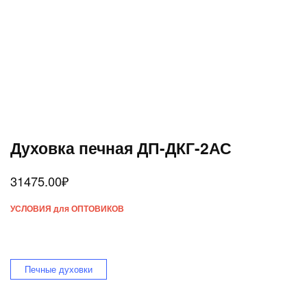
Духовка печная ДП-ДКГ-2АС
31475.00
₽
УСЛОВИЯ для ОПТОВИКОВ
Печные духовки