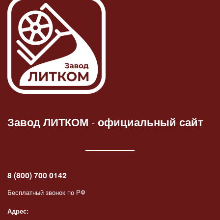
Завод ЛИТКОМ
-
официальный сайт
8 (800) 700 0142
Бесплатный звонок по РФ
Адрес: