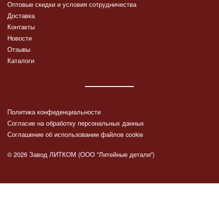
Оптовые скидки и условия сотрудничества
Доставка
Контакты
Новости
Отзывы
Каталоги
Политика конфиденциальности
Согласие на обработку персональных данных
Соглашение об использовании файлов cookie
© 2026 Завод ЛИТКОМ (ООО "Литейные детали")