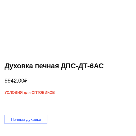
Духовка печная ДПС-ДТ-6АС
9942.00
₽
УСЛОВИЯ для ОПТОВИКОВ
Печные духовки