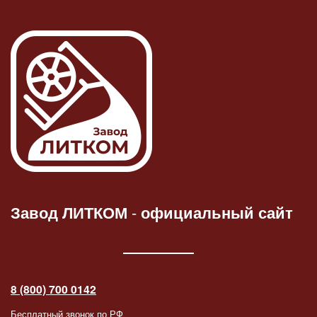
Завод ЛИТКОМ
-
официальный сайт
8 (800) 700 0142
Бесплатный звонок по РФ