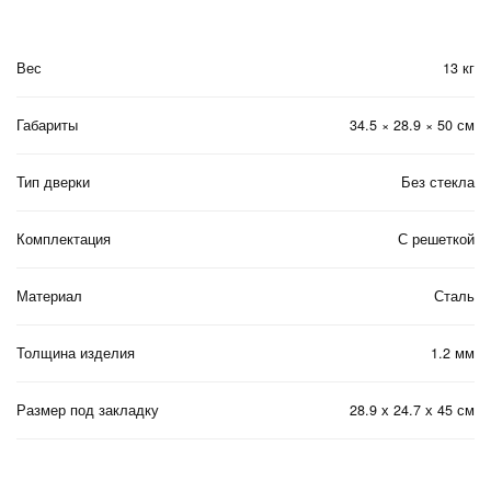
Вес
13 кг
Габариты
34.5 × 28.9 × 50 см
Тип дверки
Без стекла
Комплектация
С решеткой
Материал
Сталь
Толщина изделия
1.2 мм
Размер под закладку
28.9 х 24.7 х 45 см