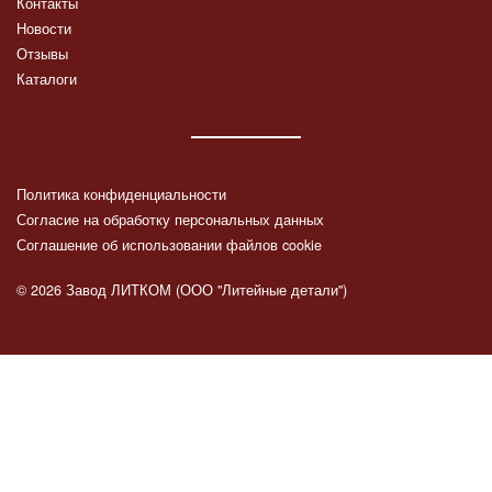
Контакты
Новости
Отзывы
Каталоги
Политика конфиденциальности
Согласие на обработку персональных данных
Соглашение об использовании файлов cookie
© 2026 Завод ЛИТКОМ (ООО "Литейные детали")