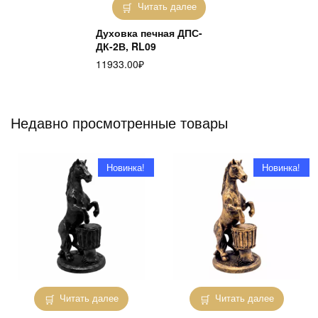
Читать далее
Духовка печная ДПС-
ДК-2В, RL09
11933.00
₽
Недавно просмотренные товары
Новинка!
Новинка!
Читать далее
Читать далее