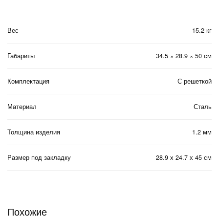
Вес
15.2 кг
Габариты
34.5 × 28.9 × 50 см
Комплектация
С решеткой
Материал
Сталь
Толщина изделия
1.2 мм
Размер под закладку
28.9 х 24.7 х 45 см
Похожие