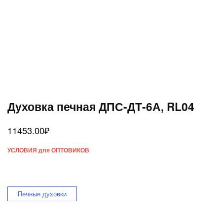
Духовка печная ДПС-ДТ-6А, RL04
11453.00
₽
УСЛОВИЯ для ОПТОВИКОВ
Печные духовки