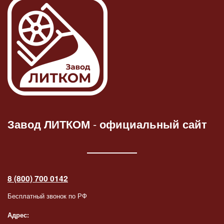
Завод ЛИТКОМ
-
официальный сайт
8 (800) 700 0142
Бесплатный звонок по РФ
Адрес: