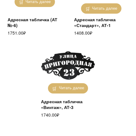
Читать далее
Читать далее
Адресная табличка (АТ
Адресная табличка
№-6)
«Стандарт», АТ-1
1751.00
₽
1408.00
₽
Читать далее
Адресная табличка
«Винтаж», АТ-3
1740.00
₽