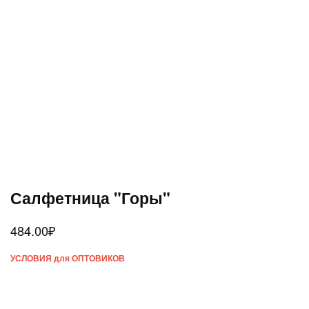
Салфетница "Горы"
484.00
₽
УСЛОВИЯ для ОПТОВИКОВ