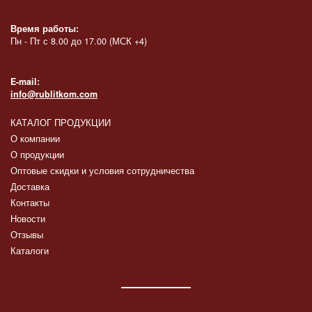
Время работы:
Пн - Пт с 8.00 до 17.00 (МСК +4)
E-mail:
info@rublitkom.com
КАТАЛОГ ПРОДУКЦИИ
О компании
О продукции
Оптовые скидки и условия сотрудничества
Доставка
Контакты
Новости
Отзывы
Каталоги