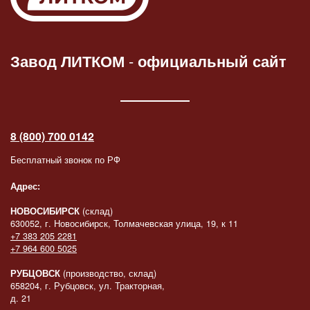
Завод ЛИТКОМ
-
официальный сайт
8 (800) 700 0142
Бесплатный звонок по РФ
Адрес:
НОВОСИБИРСК
(склад)
630052, г. Новосибирск, Толмачевская улица, 19, к 11
+7 383 205 2281
+7 964 600 5025
РУБЦОВСК
(производство, склад)
658204, г. Рубцовск, ул. Тракторная,
д. 21