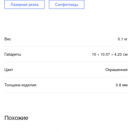
Лазерная резка
Салфетницы
Вес
0.1 кг
Габариты
10 × 10.07 × 4.23 см
Цвет
Окрашенная
Толщина изделия
0.8 мм
Похожие