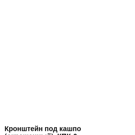
Кронштейн под кашпо