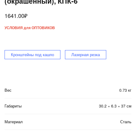
(окрашенный), КПК-6
1641.00
₽
УСЛОВИЯ для ОПТОВИКОВ
Кронштейны под кашпо
Лазерная резка
Вес
0.73 кг
Габариты
30.2 × 6.3 × 37 см
Материал
Сталь