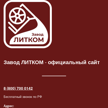
Завод ЛИТКОМ
-
официальный сайт
8 (800) 700 0142
Бесплатный звонок по РФ
Адрес: