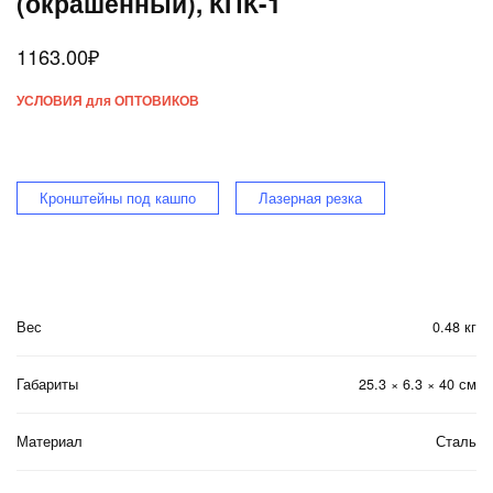
(окрашенный), КПК-1
1163.00
₽
УСЛОВИЯ для ОПТОВИКОВ
Кронштейны под кашпо
Лазерная резка
Вес
0.48 кг
Габариты
25.3 × 6.3 × 40 см
Материал
Сталь