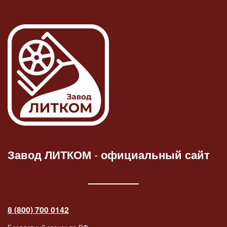
Завод ЛИТКОМ
-
официальный сайт
8 (800) 700 0142