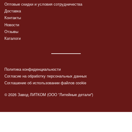
Оптовые скидки и условия сотрудничества
Доставка
Контакты
Новости
Отзывы
Каталоги
Политика конфиденциальности
Согласие на обработку персональных данных
Соглашение об использовании файлов cookie
© 2026 Завод ЛИТКОМ (ООО "Литейные детали")