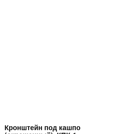
Кронштейн под кашпо