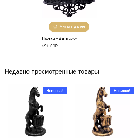
Читать далее
Полка «Винтаж»
491.00
₽
Недавно просмотренные товары
Новинка!
Новинка!