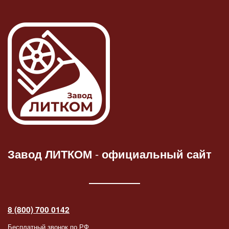
Завод ЛИТКОМ
-
официальный сайт
8 (800) 700 0142
Бесплатный звонок по РФ