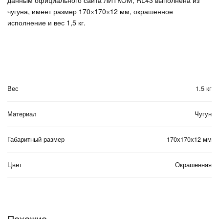
чугуна, имеет размер 170×170×12 мм, окрашенное
исполнение и вес 1,5 кг.
Вес
1.5 кг
Материал
Чугун
Габаритный размер
170х170х12 мм
Цвет
Окрашенная
Похожие