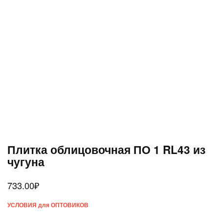
Плитка облицовочная ПО 1 RL43 из
чугуна
733.00
₽
УСЛОВИЯ для ОПТОВИКОВ