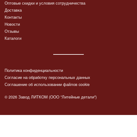
Оптовые скидки и условия сотрудничества
Доставка
Контакты
Новости
Отзывы
Каталоги
Политика конфиденциальности
Согласие на обработку персональных данных
Соглашение об использовании файлов cookie
© 2026 Завод ЛИТКОМ (ООО "Литейные детали")