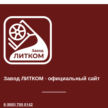
Завод ЛИТКОМ
-
официальный сайт
8 (800) 700 0142