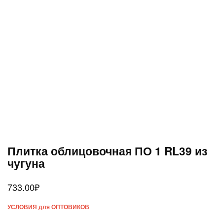
Плитка облицовочная ПО 1 RL39 из
чугуна
733.00
₽
УСЛОВИЯ для ОПТОВИКОВ