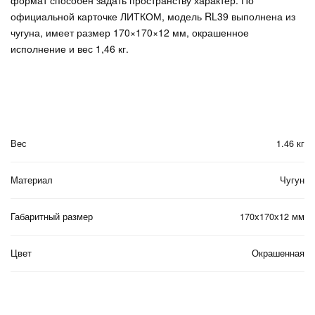
официальной карточке ЛИТКОМ, модель RL39 выполнена из
чугуна, имеет размер 170×170×12 мм, окрашенное
исполнение и вес 1,46 кг.
Вес
1.46 кг
Материал
Чугун
Габаритный размер
170х170х12 мм
Цвет
Окрашенная