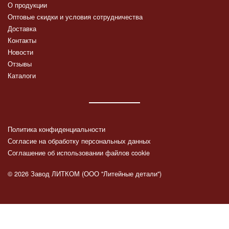
О продукции
Оптовые скидки и условия сотрудничества
Доставка
Контакты
Новости
Отзывы
Каталоги
Политика конфиденциальности
Согласие на обработку персональных данных
Соглашение об использовании файлов cookie
© 2026 Завод ЛИТКОМ (ООО "Литейные детали")