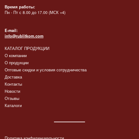
Время работы:
Пн - Пт с 8.00 до 17.00 (МСК +4)
E-mail:
info@rublitkom.com
КАТАЛОГ ПРОДУКЦИИ
О компании
О продукции
Оптовые скидки и условия сотрудничества
Доставка
Контакты
Новости
Отзывы
Каталоги
Политика конфиденциальности