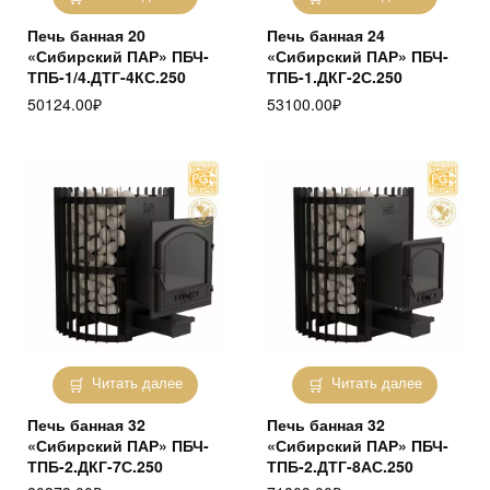
Печь банная 20
Печь банная 24
«Сибирский ПАР» ПБЧ-
«Сибирский ПАР» ПБЧ-
ТПБ-1/4.ДТГ-4КС.250
ТПБ-1.ДКГ-2С.250
50124.00
₽
53100.00
₽
Читать далее
Читать далее
Печь банная 32
Печь банная 32
«Сибирский ПАР» ПБЧ-
«Сибирский ПАР» ПБЧ-
ТПБ-2.ДКГ-7С.250
ТПБ-2.ДТГ-8АС.250