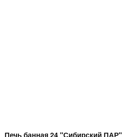
Печь банная 24 "Сибирский ПАР"