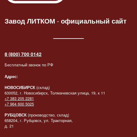
Завод ЛИТКОМ
-
официальный сайт
8 (800) 700 0142
Бесплатный звонок по РФ
Адрес:
НОВОСИБИРСК
(склад)
630052, г. Новосибирск, Толмачевская улица, 19, к 11
+7 383 205 2281
+7 964 600 5025
РУБЦОВСК
(производство, склад)
658204, г. Рубцовск, ул. Тракторная,
д. 21