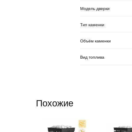
Модель дверки
Тип каменки
Объём каменки
Вид топлива
Похожие