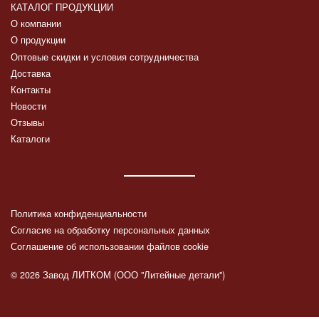
КАТАЛОГ ПРОДУКЦИИ
О компании
О продукции
Оптовые скидки и условия сотрудничества
Доставка
Контакты
Новости
Отзывы
Каталоги
Политика конфиденциальности
Согласие на обработку персональных данных
Соглашение об использовании файлов cookie
© 2026 Завод ЛИТКОМ (ООО "Литейные детали")