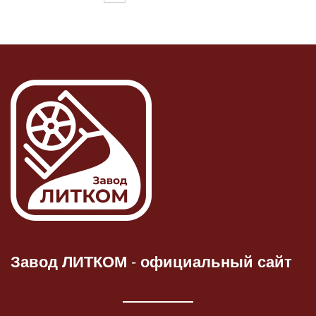
Завод ЛИТКОМ
-
официальный сайт