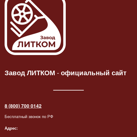
Завод ЛИТКОМ
-
официальный сайт
8 (800) 700 0142
Бесплатный звонок по РФ
Адрес: