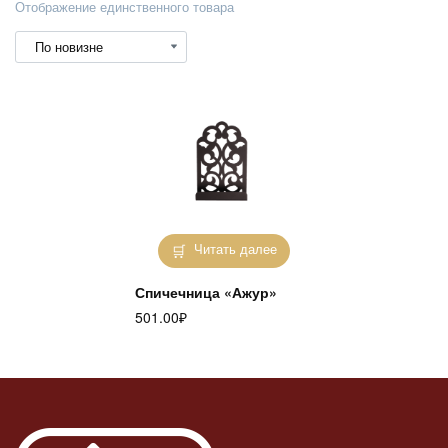
Отображение единственного товара
Читать далее
Спичечница «Ажур»
501.00
₽