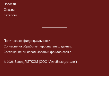
Новости
Отзывы
Каталоги
Политика конфиденциальности
Согласие на обработку персональных данных
Соглашение об использовании файлов cookie
© 2026 Завод ЛИТКОМ (ООО "Литейные детали")