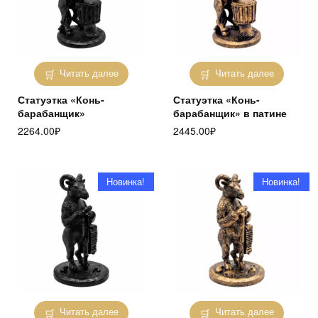
Читать далее
Читать далее
Статуэтка «Конь-
Статуэтка «Конь-
барабанщик»
барабанщик» в патине
2264.00
₽
2445.00
₽
Новинка!
Новинка!
Читать далее
Читать далее