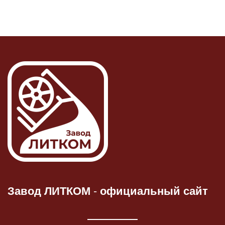
Завод ЛИТКОМ
-
официальный сайт