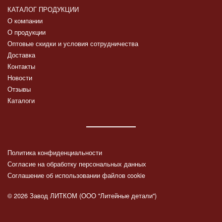
КАТАЛОГ ПРОДУКЦИИ
О компании
О продукции
Оптовые скидки и условия сотрудничества
Доставка
Контакты
Новости
Отзывы
Каталоги
Политика конфиденциальности
Согласие на обработку персональных данных
Соглашение об использовании файлов cookie
© 2026 Завод ЛИТКОМ (ООО "Литейные детали")