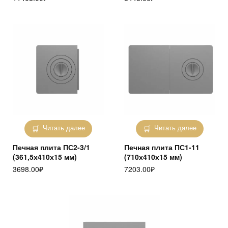
Читать далее
Читать далее
Печная плита ПС2-3/1
Печная плита ПС1-11
(361,5х410х15 мм)
(710х410х15 мм)
3698.00
₽
7203.00
₽