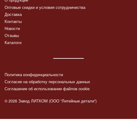
О продукции
Оптовые скидки и условия сотрудничества
Доставка
Контакты
Новости
Отзывы
Каталоги
Политика конфиденциальности
Согласие на обработку персональных данных
Соглашение об использовании файлов cookie
© 2026 Завод ЛИТКОМ (ООО "Литейные детали")