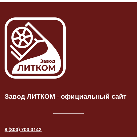
Завод ЛИТКОМ
-
официальный сайт
8 (800) 700 0142