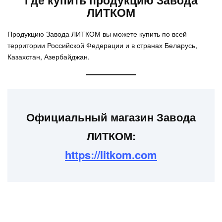
ЛИТКОМ
Продукцию Завода ЛИТКОМ вы можете купить по всей
территории Российской Федерации и в странах Беларусь,
Казахстан, Азербайджан.
Официальный магазин Завода
ЛИТКОМ:
https://litkom.com