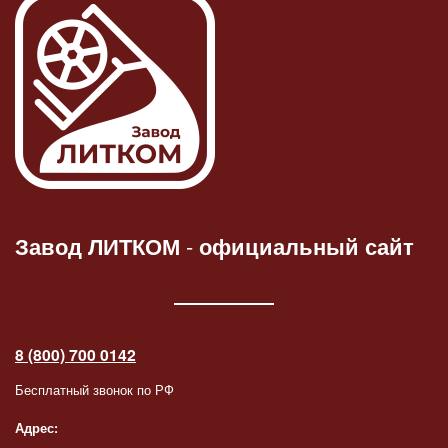
Завод ЛИТКОМ
-
официальный сайт
8 (800) 700 0142
Бесплатный звонок по РФ
Адрес: