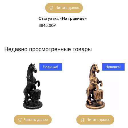
Читать далее
Статуэтка «На границе»
8645.00
₽
Недавно просмотренные товары
Новинка!
Новинка!
Читать далее
Читать далее