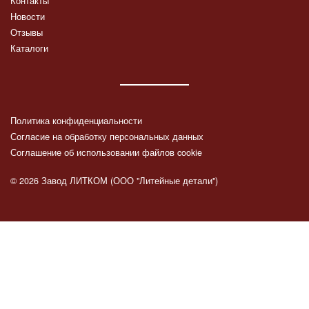
Контакты
Новости
Отзывы
Каталоги
Политика конфиденциальности
Согласие на обработку персональных данных
Соглашение об использовании файлов cookie
© 2026 Завод ЛИТКОМ (ООО "Литейные детали")