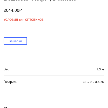
2044.00
₽
УСЛОВИЯ для ОПТОВИКОВ
Вешалки
Вес
1.3 кг
Габариты
33 × 9 × 3.5 см