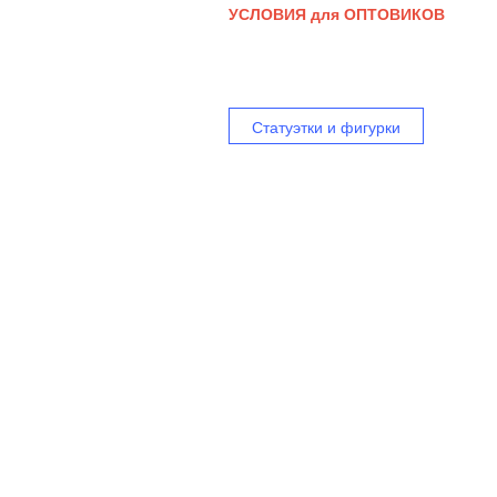
УСЛОВИЯ для ОПТОВИКОВ
Статуэтки и фигурки