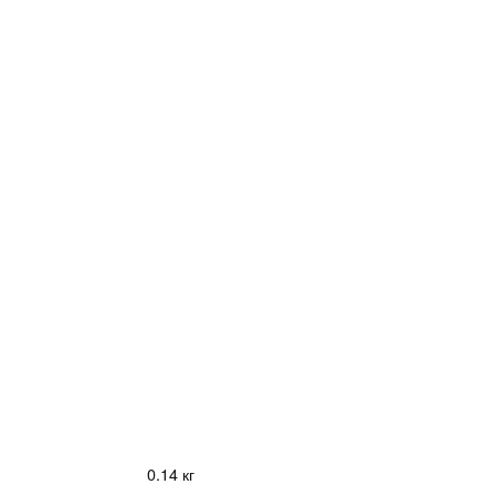
0.14 кг