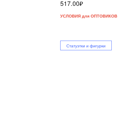
517.00
₽
УСЛОВИЯ для ОПТОВИКОВ
Статуэтки и фигурки