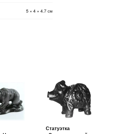
5 × 4 × 4.7 см
Статуэтка
Читать