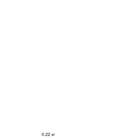
0.22 кг