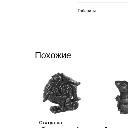
Габариты
Похожие
Статуэтка
Читать