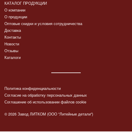
КАТАЛОГ ПРОДУКЦИИ
О компании
О продукции
Оптовые скидки и условия сотрудничества
Доставка
Контакты
Новости
Отзывы
Каталоги
Политика конфиденциальности
Согласие на обработку персональных данных
Соглашение об использовании файлов cookie
© 2026 Завод ЛИТКОМ (ООО "Литейные детали")