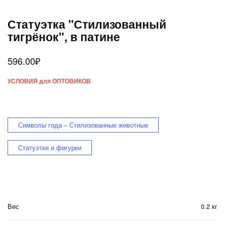
Статуэтка "Стилизованный
тигрёнок", в патине
596.00
₽
УСЛОВИЯ для ОПТОВИКОВ
Символы года – Стилизованные животные
Статуэтки и фигурки
Вес
0.2 кг