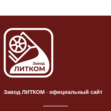
Завод ЛИТКОМ
-
официальный сайт