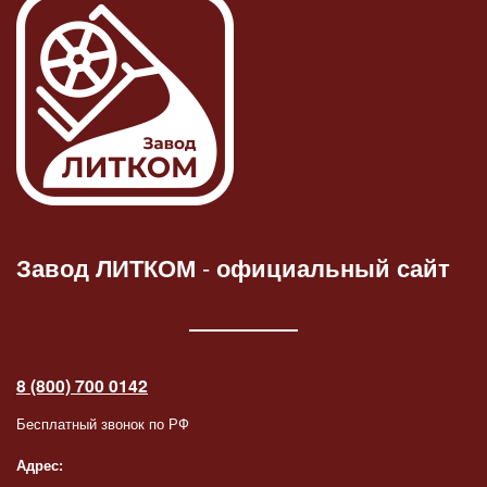
Завод ЛИТКОМ
-
официальный сайт
8 (800) 700 0142
Бесплатный звонок по РФ
Адрес: