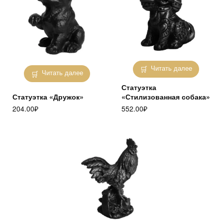
Читать далее
Читать далее
Статуэтка
Статуэтка «Дружок»
«Стилизованная собака»
204.00
₽
552.00
₽