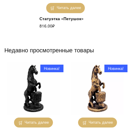
Читать далее
Статуэтка «Петушок»
816.00
₽
Недавно просмотренные товары
Новинка!
Новинка!
Читать далее
Читать далее