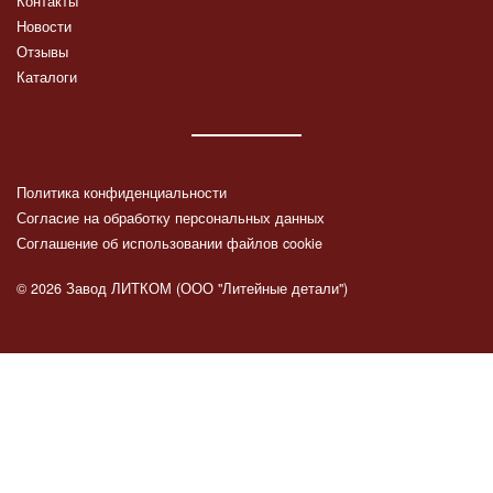
Контакты
Новости
Отзывы
Каталоги
Политика конфиденциальности
Согласие на обработку персональных данных
Соглашение об использовании файлов cookie
© 2026 Завод ЛИТКОМ (ООО "Литейные детали")