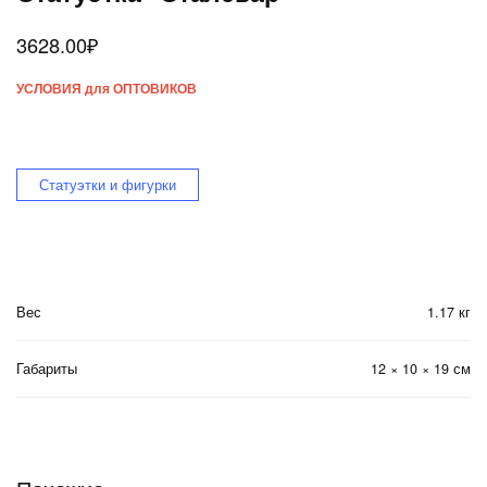
3628.00
₽
УСЛОВИЯ для ОПТОВИКОВ
Статуэтки и фигурки
Вес
1.17 кг
Габариты
12 × 10 × 19 см