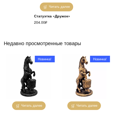
Читать далее
Статуэтка «Дружок»
204.00
₽
Недавно просмотренные товары
Новинка!
Новинка!
Читать далее
Читать далее