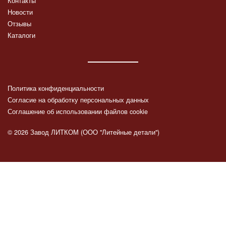
Контакты
Новости
Отзывы
Каталоги
Политика конфиденциальности
Согласие на обработку персональных данных
Соглашение об использовании файлов cookie
© 2026 Завод ЛИТКОМ (ООО "Литейные детали")