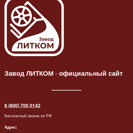
Завод ЛИТКОМ
-
официальный сайт
8 (800) 700 0142
Бесплатный звонок по РФ
Адрес: