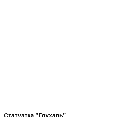
Статуэтка "Глухарь"