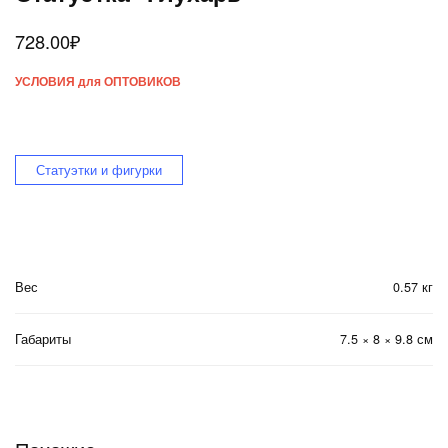
728.00
₽
УСЛОВИЯ для ОПТОВИКОВ
Статуэтки и фигурки
Вес
0.57 кг
Габариты
7.5 × 8 × 9.8 см