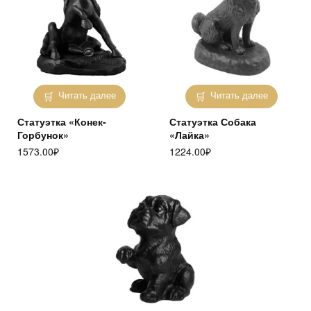
Читать далее
Читать далее
Статуэтка «Конек-
Статуэтка Собака
Горбунок»
«Лайка»
1573.00
₽
1224.00
₽