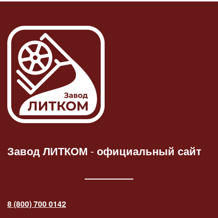
Завод ЛИТКОМ
-
официальный сайт
8 (800) 700 0142