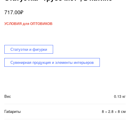
717.00
₽
УСЛОВИЯ для ОПТОВИКОВ
Статуэтки и фигурки
Сувенирная продукция и элементы интерьеров
Вес
0.13 кг
Габариты
8 × 2.8 × 8 см