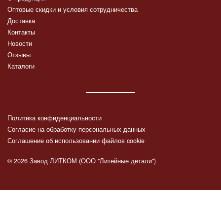
Оптовые скидки и условия сотрудничества
Доставка
Контакты
Новости
Отзывы
Каталоги
Политика конфиденциальности
Согласие на обработку персональных данных
Соглашение об использовании файлов cookie
© 2026 Завод ЛИТКОМ (ООО "Литейные детали")