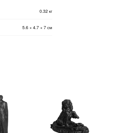
0.32 кг
5.6 × 4.7 × 7 см