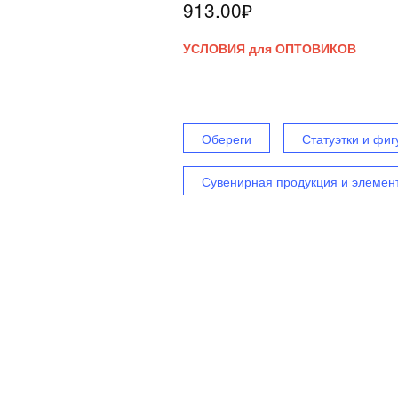
913.00
₽
УСЛОВИЯ для ОПТОВИКОВ
Обереги
Статуэтки и фиг
Сувенирная продукция и элемен