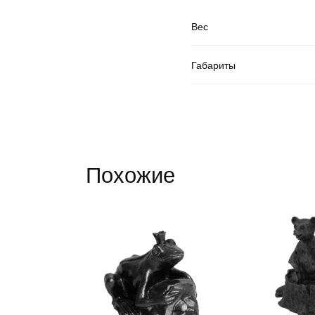
Вес
Габариты
Похожие