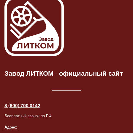
Завод ЛИТКОМ
-
официальный сайт
8 (800) 700 0142
Бесплатный звонок по РФ
Адрес: