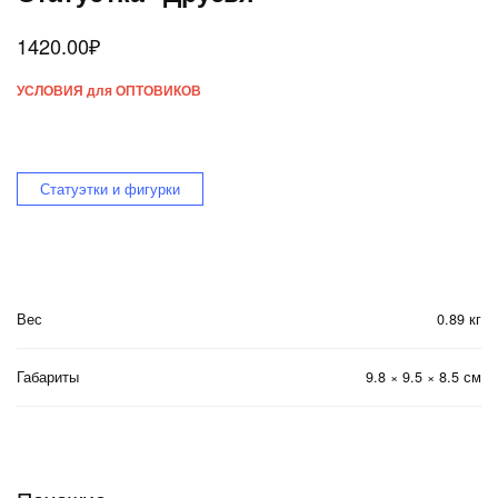
1420.00
₽
УСЛОВИЯ для ОПТОВИКОВ
Статуэтки и фигурки
Вес
0.89 кг
Габариты
9.8 × 9.5 × 8.5 см