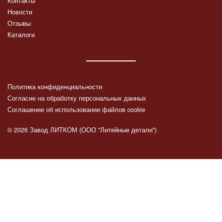
Контакты
Новости
Отзывы
Каталоги
Политика конфиденциальности
Согласие на обработку персональных данных
Соглашение об использовании файлов cookie
© 2026 Завод ЛИТКОМ (ООО "Литейные детали")