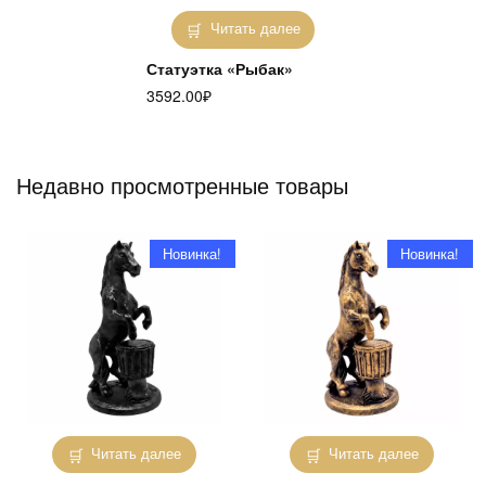
Читать далее
Статуэтка «Рыбак»
3592.00
₽
Недавно просмотренные товары
Новинка!
Новинка!
Читать далее
Читать далее