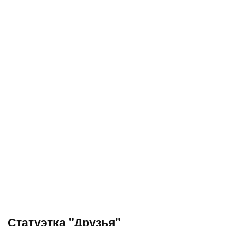
Статуэтка "Друзья"